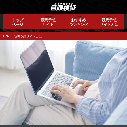
TOP
PredictionSites
Ranking
Introduce
トップ
競馬予想
おすすめ
競馬予想
ページ
サイト
ランキング
サイトとは
TOP
競馬予想サイトとは