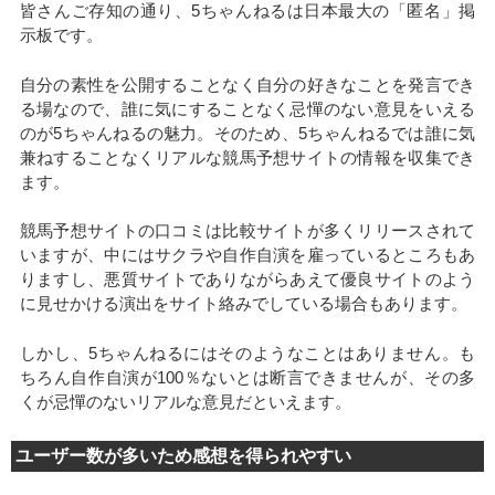
皆さんご存知の通り、5ちゃんねるは日本最大の「匿名」掲
示板です。
自分の素性を公開することなく自分の好きなことを発言でき
る場なので、誰に気にすることなく忌憚のない意見をいえる
のが5ちゃんねるの魅力。そのため、5ちゃんねるでは誰に気
兼ねすることなくリアルな競馬予想サイトの情報を収集でき
ます。
競馬予想サイトの口コミは比較サイトが多くリリースされて
いますが、中にはサクラや自作自演を雇っているところもあ
りますし、悪質サイトでありながらあえて優良サイトのよう
に見せかける演出をサイト絡みでしている場合もあります。
しかし、5ちゃんねるにはそのようなことはありません。も
ちろん自作自演が100％ないとは断言できませんが、その多
くが忌憚のないリアルな意見だといえます。
ユーザー数が多いため感想を得られやすい