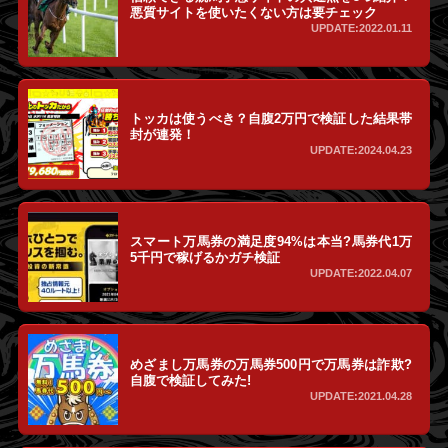
悪質サイトを使いたくない方は要チェック
UPDATE:2022.01.11
トッカは使うべき？自腹2万円で検証した結果帯
封が連発！
UPDATE:2024.04.23
スマート万馬券の満足度94%は本当?馬券代1万
5千円で稼げるかガチ検証
UPDATE:2022.04.07
めざまし万馬券の万馬券500円で万馬券は詐欺?
自腹で検証してみた!
UPDATE:2021.04.28