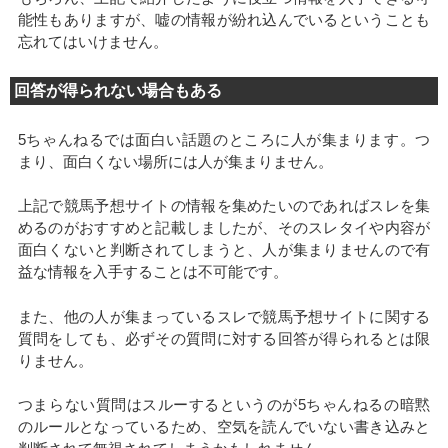
能性もありますが、嘘の情報が紛れ込んでいるということも
忘れてはいけません。
回答が得られない場合もある
5ちゃんねるでは面白い話題のところに人が集まります。つ
まり、面白くない場所には人が集まりません。
上記で競馬予想サイトの情報を集めたいのであればスレを集
めるのがおすすめと記載しましたが、そのスレタイや内容が
面白くないと判断されてしまうと、人が集まりませんので有
益な情報を入手することは不可能です。
また、他の人が集まっているスレで競馬予想サイトに関する
質問をしても、必ずその質問に対する回答が得られるとは限
りません。
つまらない質問はスルーするというのが5ちゃんねるの暗黙
のルールとなっているため、空気を読んでいない書き込みと