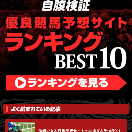
信頼できる競馬予想サイトの共通点を5つ紹介！