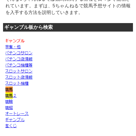
れています。まずは、5ちゃんねるで競馬予想サイトの情報
を入手する方法を説明していきます。
ギャンブル板から検索