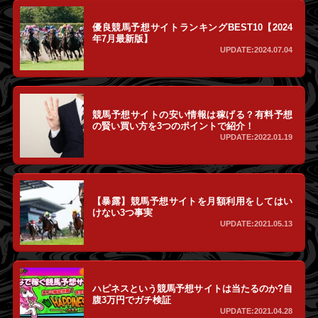
優良競馬予想サイトランキングBEST10【2024
年7月最新版】
UPDATE:2024.07.04
競馬予想サイトの安い情報は稼げる？有料予想
の賢い買い方を3つのポイントで紹介！
UPDATE:2022.01.19
【暴露】競馬予想サイトを月額利用をしてはい
けない3つ事実
UPDATE:2021.05.13
ハピネスという競馬予想サイトは当たるのか?自
腹3万円でガチ検証
UPDATE:2021.04.28