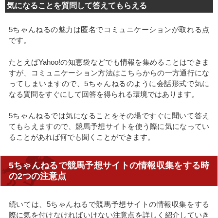
気になることを質問して答えてもらえる
5ちゃんねるの魅力は匿名でコミュニケーションが取れる点
です。
たとえばYahoo!の知恵袋などでも情報を集めることはできま
すが、コミュニケーション方法はこちらからの一方通行にな
ってしまいますので、5ちゃんねるのように会話形式で気に
なる質問をすぐにして回答を得られる環境ではあります。
5ちゃんねるでは気になることをその場ですぐに聞いて答え
てもらえますので、競馬予想サイトを使う際に気になってい
ることがあれば何でも聞くことができます。
5ちゃんねるで競馬予想サイトの情報収集をする時
の2つの注意点
続いては、5ちゃんねるで競馬予想サイトの情報収集をする
際に気を付けなければいけない注意点を詳しく紹介していき