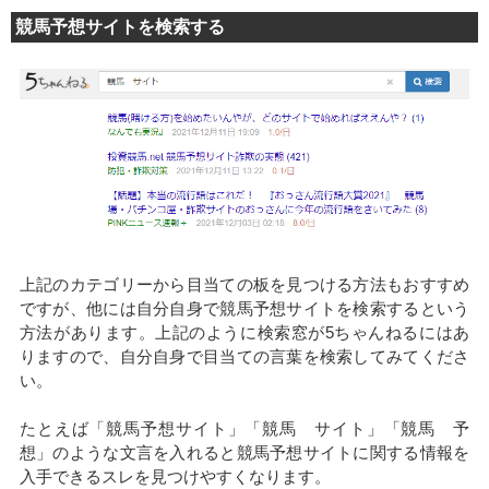
競馬予想サイトを検索する
上記のカテゴリーから目当ての板を見つける方法もおすすめ
ですが、他には自分自身で競馬予想サイトを検索するという
方法があります。上記のように検索窓が5ちゃんねるにはあ
りますので、自分自身で目当ての言葉を検索してみてくださ
い。
たとえば「競馬予想サイト」「競馬 サイト」「競馬 予
想」のような文言を入れると競馬予想サイトに関する情報を
入手できるスレを見つけやすくなります。