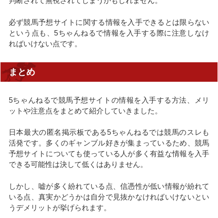
判断されて無視されてしまうかもしれません。
必ず競馬予想サイトに関する情報を入手できるとは限らない
という点も、5ちゃんねるで情報を入手する際に注意しなけ
ればいけない点です。
まとめ
5ちゃんねるで競馬予想サイトの情報を入手する方法、メリ
ットや注意点をまとめて紹介していきました。
日本最大の匿名掲示板である5ちゃんねるでは競馬のスレも
活発です。多くのギャンブル好きが集まっているため、競馬
予想サイトについても使っている人が多く有益な情報を入手
できる可能性は決して低くはありません。
しかし、嘘が多く紛れている点、信憑性が低い情報が紛れて
いる点、真実かどうかは自分で見抜かなければいけないとい
うデメリットが挙げられます。