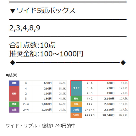
■結果
ワイドトリプル：総額1,740円的中