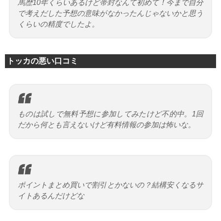
馬歴10年くらいあるけど帯封なんて初めて！今まで自分
で考えだした予想の意味がなかったんじゃないかと思う
くらいの精度でしたよ。
トッカの悪い口コミ
ものは試しで無料予想に参加してみたけど不的中。1回
だから何とも言えないけど有料情報の参加は怖いな。
ポイントまとめ買いで割引とかないの？結構安くなるサ
イトあるんだけどな