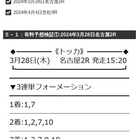
2024年3月28日名古屋2R
2024年4月4日笠松9R
５－１：有料予想検証①:2024年3月28日名古屋2R