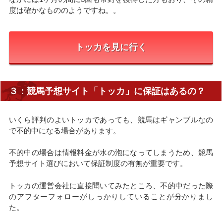
度は確かなもののようですね。。
トッカを見に行く
３：競馬予想サイト「トッカ」に保証はあるの？
いくら評判のよいトッカであっても、競馬はギャンブルなの
で不的中になる場合があります。
不的中の場合は情報料金が水の泡になってしまうため、競馬
予想サイト選びにおいて保証制度の有無が重要です。
トッカの運営会社に直接聞いてみたところ、不的中だった際
のアフターフォローがしっかりしていることが分かりまし
た。