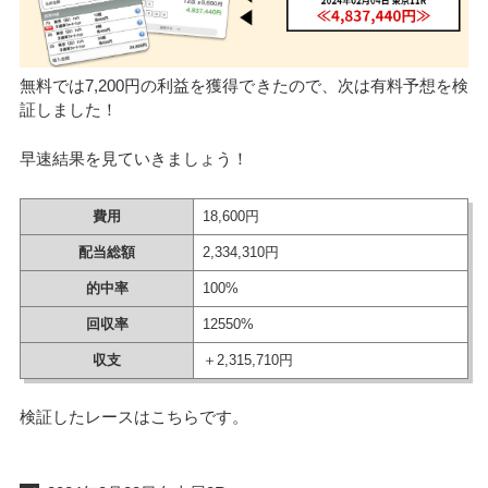
無料では7,200円の利益を獲得できたので、次は有料予想を検
証しました！
早速結果を見ていきましょう！
費用
18,600円
配当総額
2,334,310円
的中率
100%
回収率
12550%
収支
＋2,315,710円
検証したレースはこちらです。