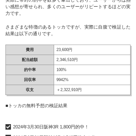
い感想が寄せられ、多くのユーザーがリピートするほどの実
力です。
さまざまな特徴のあるトッカですが、実際に自腹で検証した
結果は以下の通りです。
費用
23,600円
配当総額
2,346,510円
的中率
100%
回収率
9942%
収支
＋2,322,910円
■トッカの無料予想の検証結果
2024年3月30日阪神3R 1,800円的中！