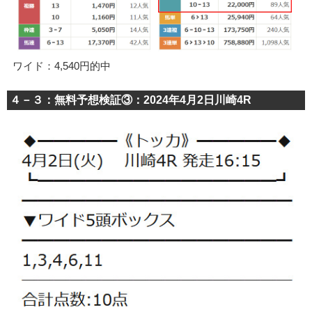
ワイド：4,540円的中
４－３：無料予想検証③：2024年4月2日川崎4R