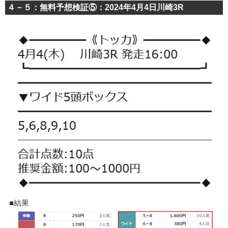
４－５：無料予想検証⑤：2024年4月4日川崎3R
■結果