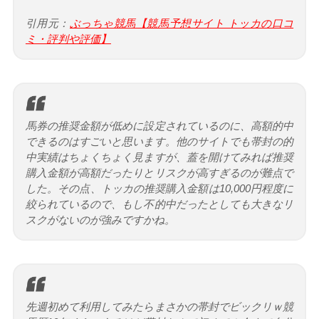
引用元：
ぶっちゃ競馬【競馬予想サイト トッカの口コ
ミ・評判や評価】
馬券の推奨金額が低めに設定されているのに、高額的中
できるのはすごいと思います。他のサイトでも帯封の的
中実績はちょくちょく見ますが、蓋を開けてみれば推奨
購入金額が高額だったりとリスクが高すぎるのが難点で
した。その点、トッカの推奨購入金額は10,000円程度に
絞られているので、もし不的中だったとしても大きなリ
スクがないのが強みですかね。
先週初めて利用してみたらまさかの帯封でビックリｗ競