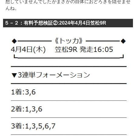
想していませんでしたがまさかの自体におどろきを隠せませ
んね。
５－２：有料予想検証②:2024年4月4日笠松9R