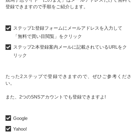
登録できますので手順をご紹介します。
ステップ1:登録フォームにメールアドレスを入力して
「無料で買い目閲覧」をクリック
ステップ2:本登録案内メールに記載されているURLをク
リック
たった2ステップで登録できますので、ぜひご参考くださ
い。
また、2つのSNSアカウントでも登録できますよ!
Google
Yahoo!