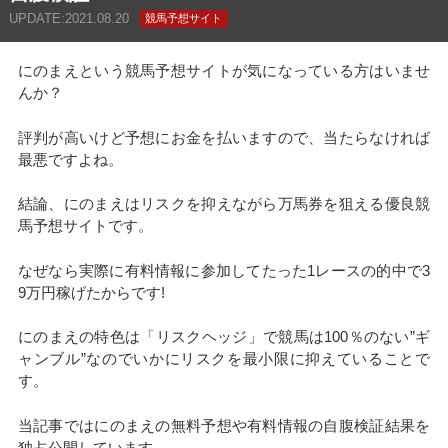
UPDATE:2021.08.20
競馬予想サイト
にのまえという競馬予想サイトが気になっている方はいませ
んか？
評判が高いけど予想にお金を払いますので、当たらなければ
最悪ですよね。
結論、にのまえはリスクを抑えながら万馬券を狙える優良競
馬予想サイトです。
なぜなら実際に有料情報に参加してたった1レースの的中で3
9万円稼げたからです!
にのまえの特色は「リスクヘッジ」で競馬は100％のない”ギ
ャンブル”なのでいかにリスクを最小限に抑えていることで
す。
当記事ではにのまえの無料予想や有料情報の自腹検証結果を
独占公開しています。