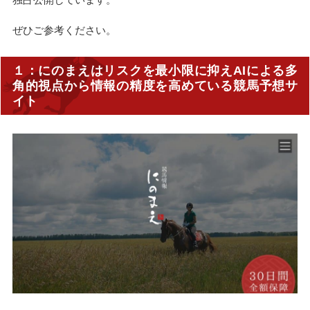
ぜひご参考ください。
１：にのまえはリスクを最小限に抑えAIによる多
角的視点から情報の精度を高めている競馬予想サ
イト