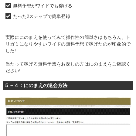
無料予想がワイドでも稼げる
たった2ステップで簡単登録
実際ににのまえを使ってみて操作性の簡単さはもちろん、ト
リガミになりやすいワイドの無料予想で稼げたのが印象的で
した!
当たって稼げる無料予想をお探しの方はにのまえをご確認く
ださい!
５－４：にのまえの退会方法