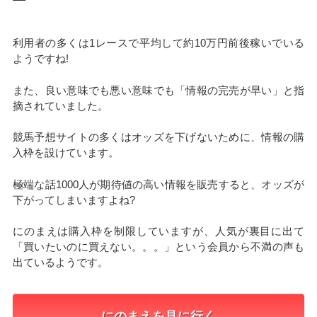
利用者の多くは1レースで平均して約10万円前後稼いでいる
ようですね!
また、良い意味でも悪い意味でも「情報の完売が早い」と指
摘されていました。
競馬予想サイトの多くはオッズを下げないために、情報の購
入枠を設けています。
極端な話1000人が期待値の高い情報を販売すると、オッズが
下がってしまいますよね?
にのまえは購入枠を制限していますが、人気が裏目に出て
「買いたいのに買えない。。。」という会員から不満の声も
出ているようです。
にのまえを見に行く