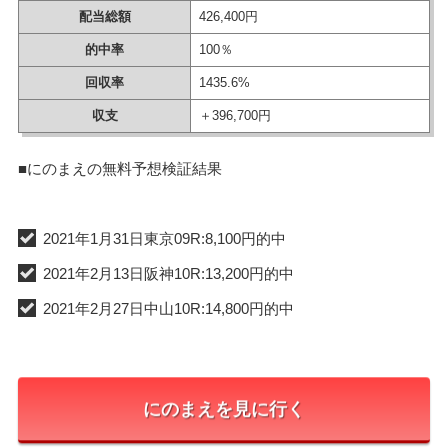
配当総額
426,400円
的中率
100％
回収率
1435.6%
収支
＋396,700円
■にのまえの無料予想検証結果
2021年1月31日東京09R:8,100円的中
2021年2月13日阪神10R:13,200円的中
2021年2月27日中山10R:14,800円的中
にのまえを見に行く