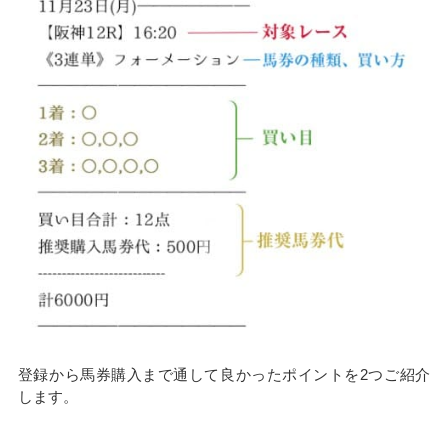
登録から馬券購入まで通して良かったポイントを2つご紹介
します。