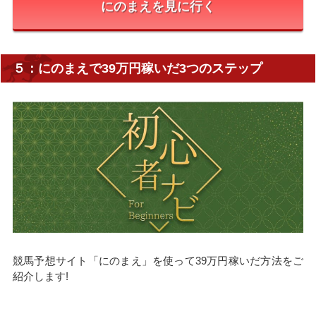
にのまえを見に行く
５：にのまえで39万円稼いだ3つのステップ
競馬予想サイト「にのまえ」を使って39万円稼いだ方法をご
紹介します!