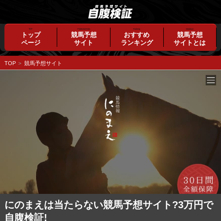
TOP
PredictionSites
Ranking
Introduce
トップ
競馬予想
おすすめ
競馬予想
ページ
サイト
ランキング
サイトとは
TOP
競馬予想サイト
にのまえは当たらない競馬予想サイト?3万円で
自腹検証!