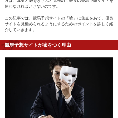
方は、真実と嘘をきちんと見極めて優良の競馬予想サイトを
使わなければいけないのです。
この記事では、競馬予想サイトの「嘘」に焦点をあて、優良
サイトを見極められるようにするためのポイントを詳しく紹
介していきます。
競馬予想サイトが嘘をつく理由