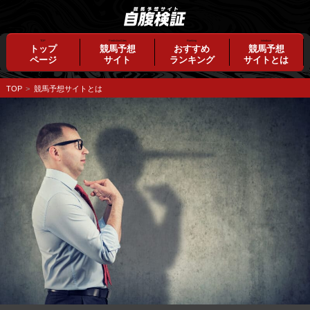
TOP
PredictionSites
Ranking
Introduce
トップ
競馬予想
おすすめ
競馬予想
ページ
サイト
ランキング
サイトとは
TOP
競馬予想サイトとは