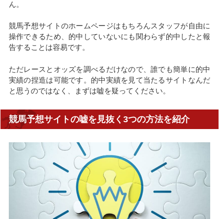
ん。
競馬予想サイトのホームページはもちろんスタッフが自由に
操作できるため、的中していないにも関わらず的中したと報
告することは容易です。
ただレースとオッズを調べるだけなので、誰でも簡単に的中
実績の捏造は可能です。的中実績を見て当たるサイトなんだ
と思うのではなく、まずは嘘を疑ってください。
競馬予想サイトの嘘を見抜く3つの方法を紹介