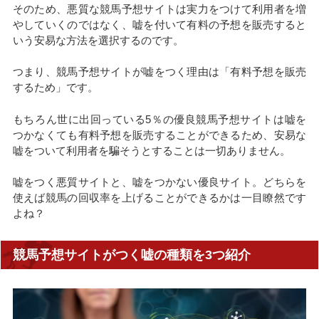
そのため、悪質な競馬予想サイトは実力をつけて利用者を増
やしていくのではなく、嘘を付いて有料の予想を販売すると
いう安易な方法を選択するのです。
つまり、競馬予想サイトが嘘をつく理由は「有料予想を販売
するため」です。
もちろん世に出回っている5％の優良競馬予想サイトは嘘を
つかなくても有料予想を販売することができるため、安易な
嘘をついて利用者を騙そうとすることは一切ありません。
嘘をつく悪質サイトと、嘘をつかない優良サイト。どちらを
使えば競馬の回収率を上げることができるかは一目瞭然です
よね？
競馬予想サイトがつく嘘の種類を3つ紹介