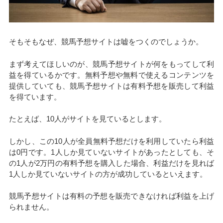
そもそもなぜ、競馬予想サイトは嘘をつくのでしょうか。
まず考えてほしいのが、競馬予想サイトが何をもってして利
益を得ているかです。無料予想や無料で使えるコンテンツを
提供していても、競馬予想サイトは有料予想を販売して利益
を得ています。
たとえば、10人がサイトを見ているとします。
しかし、この10人が全員無料予想だけを利用していたら利益
は0円です。1人しか見ていないサイトがあったとしても、そ
の1人が2万円の有料予想を購入した場合、利益だけを見れば
1人しか見ていないサイトの方が成功しているといえます。
競馬予想サイトは有料の予想を販売できなければ利益を上げ
られません。