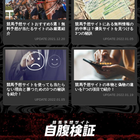
競馬予想サイトおすすめ5選！無
競馬予想サイトにある無料情報の
料予想が当たるサイトのみ厳選紹
的中率は？優良サイトを見つける
介
3つの秘訣
UPDATE:2021.12.20
UPDATE:2022.01.05
競馬予想サイトを使っても当たら
競馬予想サイトの本物と偽物の違
ない理由と勝つための3つの秘訣
いを7つの項目で紹介！
を紹介！
UPDATE:2022.01.19
UPDATE:2022.01.05