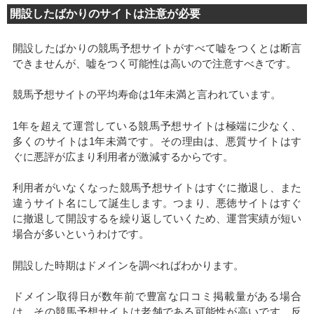
開設したばかりのサイトは注意が必要
開設したばかりの競馬予想サイトがすべて嘘をつくとは断言
できませんが、嘘をつく可能性は高いので注意すべきです。
競馬予想サイトの平均寿命は1年未満と言われています。
1年を超えて運営している競馬予想サイトは極端に少なく、
多くのサイトは1年未満です。その理由は、悪質サイトはす
ぐに悪評が広まり利用者が激減するからです。
利用者がいなくなった競馬予想サイトはすぐに撤退し、また
違うサイト名にして誕生します。つまり、悪徳サイトはすぐ
に撤退して開設するを繰り返していくため、運営実績が短い
場合が多いというわけです。
開設した時期はドメインを調べればわかります。
ドメイン取得日が数年前で豊富な口コミ掲載量がある場合
は、その競馬予想サイトは老舗である可能性が高いです。反