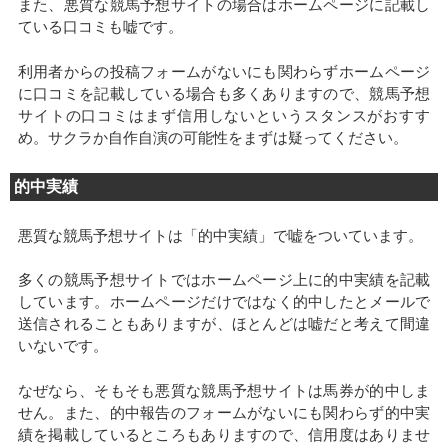
また、悪質な競馬予想サイトの場合はホームページに記載し
ている口コミも嘘です。
利用者からの投稿フォームがないにも関わらずホームページ
に口コミを記載している場合も多くありますので、競馬予想
サイトの口コミはまず信用しないというスタンスがおすす
め。サクラか自作自演の可能性をまずは疑ってください。
的中実績
悪質な競馬予想サイトは「的中実績」で嘘をついています。
多くの競馬予想サイトではホームページ上に的中実績を記載
しています。ホームページだけではなく的中したとメールで
送信されることもありますが、ほとんどは嘘だと考えて間違
いないです。
なぜなら、そもそも悪質な競馬予想サイトは馬券が的中しま
せん。また、的中報告のフォームがないにも関わらず的中実
績を掲載しているところもありますので、信用度はありませ