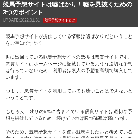
競馬予想サイトは嘘ばかり！嘘を見抜くための
3つのポイント
UPDATE:2022.01.31
競馬予想サイトとは
競馬予想サイトが提供している情報は嘘ばかりだということ
をご存知ですか？
世に出回っている競馬予想サイトの95％は悪質サイトです。
悪質サイトはホームページに記載しているような適切な予想
は行っていないため、利用者は素人の予想を高額で購入して
います。
つまり、悪質サイトを利用していても勝つことはできないと
いうことです。
もちろん、残りの5％に含まれている優良サイトは適切な予
想を提供しているため、続けていれば勝つ確率は高いです。
そのため、競馬予想サイトを使い競馬をしたいと考えている