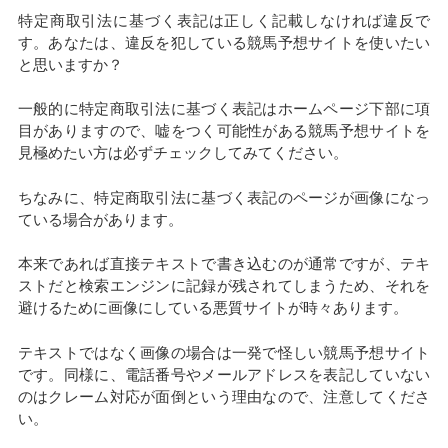
特定商取引法に基づく表記は正しく記載しなければ違反で
す。あなたは、違反を犯している競馬予想サイトを使いたい
と思いますか？
一般的に特定商取引法に基づく表記はホームページ下部に項
目がありますので、嘘をつく可能性がある競馬予想サイトを
見極めたい方は必ずチェックしてみてください。
ちなみに、特定商取引法に基づく表記のページが画像になっ
ている場合があります。
本来であれば直接テキストで書き込むのが通常ですが、テキ
ストだと検索エンジンに記録が残されてしまうため、それを
避けるために画像にしている悪質サイトが時々あります。
テキストではなく画像の場合は一発で怪しい競馬予想サイト
です。同様に、電話番号やメールアドレスを表記していない
のはクレーム対応が面倒という理由なので、注意してくださ
い。