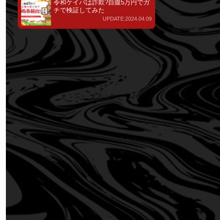
令和ケイバは詐欺?自腹5万円でガ
チで検証してみた
UPDATE:2024.04.09