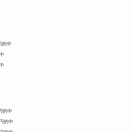
中
中
0円的中
的中
的中
0円的中
40円的中