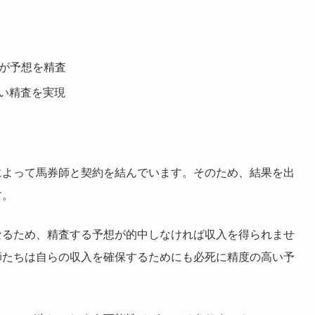
が予想を精査
ない精査を実現
によって馬券師と契約を結んでいます。そのため、結果を出
す。
なるため、精査する予想が的中しなければ収入を得られませ
師たちは自らの収入を確保するためにも必死に精度の高い予