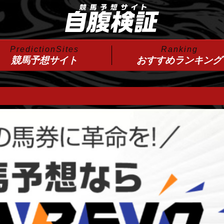
PredictionSites
Ranking
競馬予想
サイト
おすすめ
ランキング