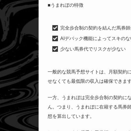
■うまれぼの特徴
完全歩合制の契約を結んだ馬券師
AIデバック機能によってスキの
少ない馬券代でリスクが少ない
一般的な競馬予想サイトは、月額契約
せなくても最低限の収入は確保できま
一方、うまれぼは完全歩合制の契約に
ん。つまり、うまれぼに在籍する馬券
想を算出しています。